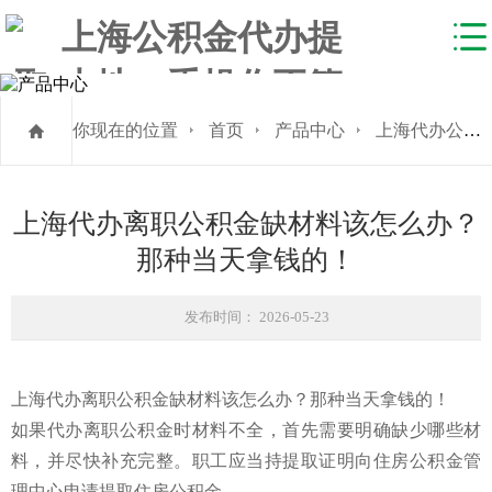
你现在的位置
首页
产品中心
上海代办公积金
上海代办离职公积金缺材料该怎么办？
那种当天拿钱的！
发布时间： 2026-05-23
上海代办离职公积金缺材料该怎么办？那种当天拿钱的！
如果代办离职公积金时材料不全，首先需要明确缺少哪些材
料，并尽快补充完整。职工应当持提取证明向住房公积金管
理中心申请提取住房公积金。