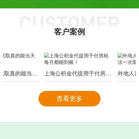
客户案例
上海公积金代取真的能当天拿到手！
上海公积金代提用于付房租每月都能到账！
查看更多