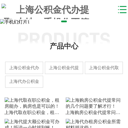
产品中心
上海公积金代办
上海公积金代提
上海公积金代取
上海代办公积金
上海代取在职公积金，租房能办，购房也是可以的！
上海购房公积金代提常问的几个问题要了解才行！