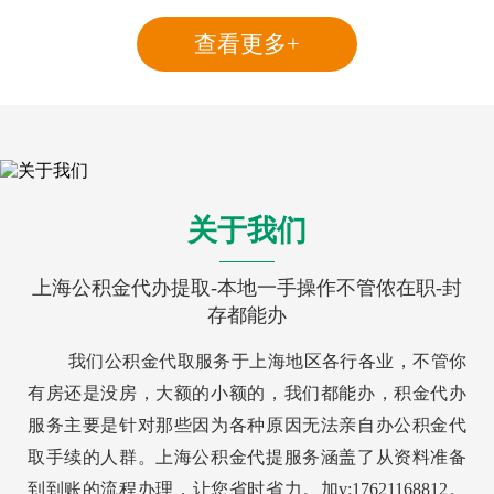
查看更多+
关于我们
上海公积金代办提取-本地一手操作不管侬在职-封
存都能办
我们公积金代取服务于上海地区各行各业，不管你
有房还是没房，大额的小额的，我们都能办，积金代办
服务主要是针对那些因为各种原因无法亲自办公积金代
取手续的人群。上海公积金代提服务涵盖了从资料准备
到到账的流程办理，让您省时省力。加v:17621168812。