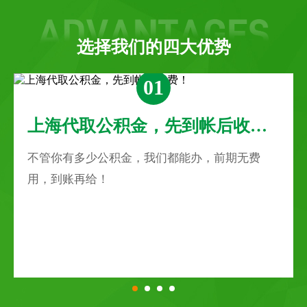
选择我们的四大优势
01
上海代取公积金，先到帐后收费！
不管你有多少公积金，我们都能办，前期无费
用，到账再给！