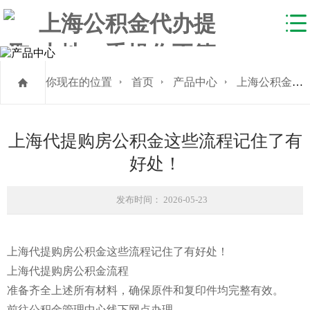
你现在的位置
首页
产品中心
上海公积金代提
上海代提购房公积金这些流程记住了有
好处！
发布时间： 2026-05-23
上海代提购房公积金这些流程记住了有好处！
上海代提购房公积金流程
准备齐全上述所有材料，确保原件和复印件均完整有效。
前往公积金管理中心线下网点办理。