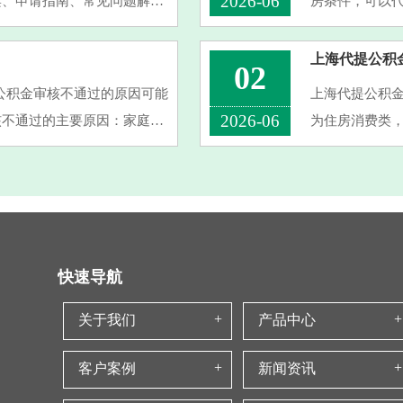
2026-06
读、申请指南、常见问题解答
房条件，可以
：我们致力于为用户提供简单
房，您可以按
积金吗？答：可
上海代提公积
02
公积金审核不通过的原因可能
上海代提公积
2026-06
通过的主要原因‌：‌家庭在
为住房消费类
在未结清的公积金。‌家庭在
为住宅性质（
请支付首付款。‌‌
快速导航
关于我们
产品中心
客户案例
新闻资讯