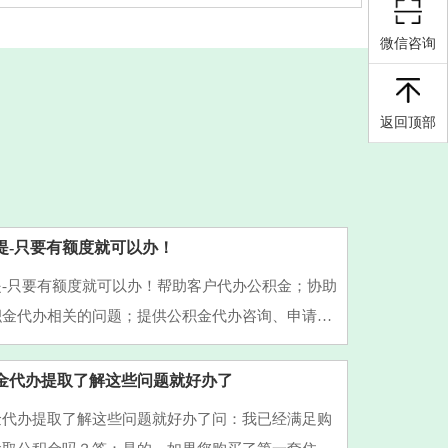
微信咨询
返回顶部
提-只要有额度就可以办！
-只要有额度就可以办！帮助客户代办公积金；协助
积金代办相关的问题；提供公积金代办咨询、申请、
服务；提供公积金申请、还款等咨询服务；提供公积
销户等服务。···
金代办提取了解这些问题就好办了
金代办提取了解这些问题就好办了问：我已经满足购