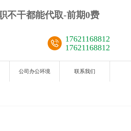
17621168812
17621168812
公司办公环境
联系我们