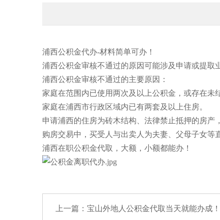
浦西公积金代办-材料简单可办！
浦西公积金审核不通过的原因可能涉及申请或提取
浦西公积金审核不通过的主要原因‌：‌
家庭在范围内已使用两次及以上公积金，或存在未结
家庭在浦西市行政区域内已有两套及以上住房。‌
申请浦西的住房为砖木结构、法律禁止抵押的房产，
购房交易中，买受人与出卖人为夫妻、父母子女等
‌浦西在职公积金代取，大额，小额都能办！
上一篇：
宝山外地人公积金代取当天就能办成