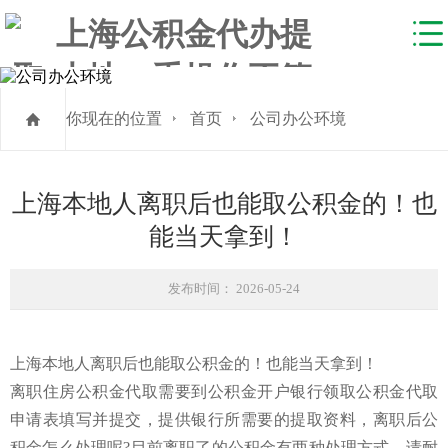
你现在的位置
首页
公司办公环境
上海本地人离职后也能取公积金的！也
能当天拿到！
发布时间： 2026-05-24
上海本地人离职后也能取公积金的！也能当天拿到！
离职住房公积金代取需要到公积金开户银行领取公积金代取
申请表填写并提交，提供银行所需要的提取资料，离职后公
积金怎么处理呢
?目前离职了的公积金有两种处理方式，请耐