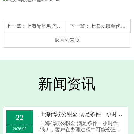
上一篇：
上海异地购房代提公积金详细流程要记住了！
下一篇：
上海公积金代取有没有上门服务？可以上门代办的！
返回列表页
新闻资讯
上海代取公积金-满足条件一小时拿钱！
22
上海代取公积金-满足条件一小时拿
2026-07
钱！，客户在办理过程中可能会遇到